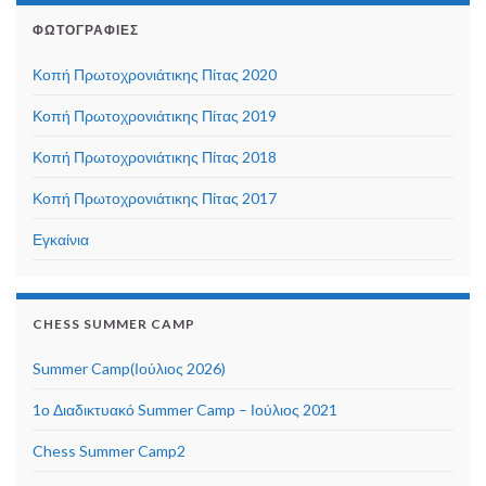
ΦΩΤΟΓΡΑΦΊΕΣ
Κοπή Πρωτοχρονιάτικης Πίτας 2020
Κοπή Πρωτοχρονιάτικης Πίτας 2019
Κοπή Πρωτοχρονιάτικης Πίτας 2018
Κοπή Πρωτοχρονιάτικης Πίτας 2017
Εγκαίνια
CHESS SUMMER CAMP
Summer Camp(Ιούλιος 2026)
1ο Διαδικτυακό Summer Camp – Ιούλιος 2021
Chess Summer Camp2