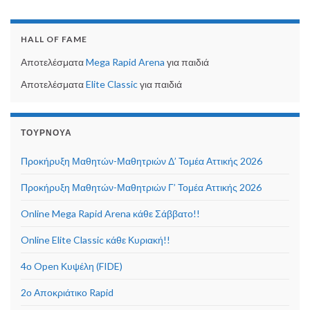
HALL OF FAME
Αποτελέσματα
Mega Rapid Arena
για παιδιά
Αποτελέσματα
Elite Classic
για παιδιά
ΤΟΥΡΝΟΥΆ
Προκήρυξη Μαθητών-Μαθητριών Δ’ Τομέα Αττικής 2026
Προκήρυξη Μαθητών-Μαθητριών Γ’ Τομέα Αττικής 2026
Online Mega Rapid Arena κάθε Σάββατο!!
Online Elite Classic κάθε Κυριακή!!
4ο Open Κυψέλη (FIDE)
2ο Αποκριάτικο Rapid