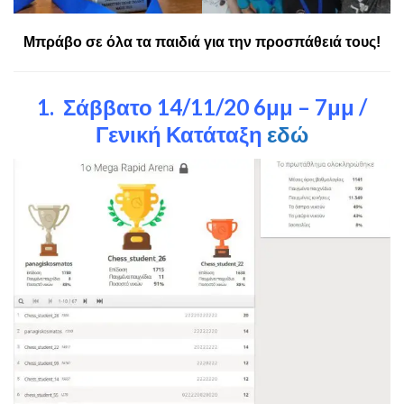
Μπράβο σε όλα τα παιδιά για την προσπάθειά τους!
1. Σάββατο 14/11/20 6μμ – 7μμ /
Γενική Κατάταξη
εδώ