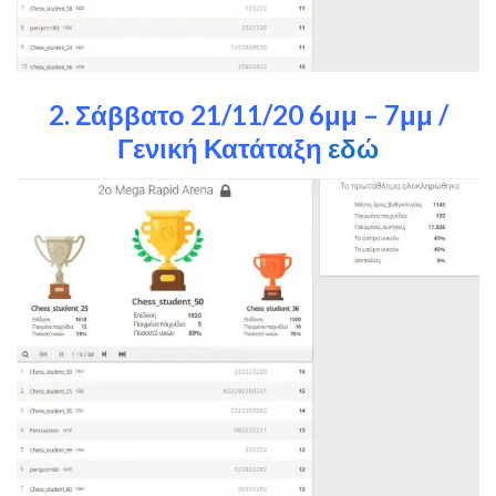
2. Σάββατο 21/11/20 6μμ – 7μμ /
Γενική Κατάταξη
εδώ