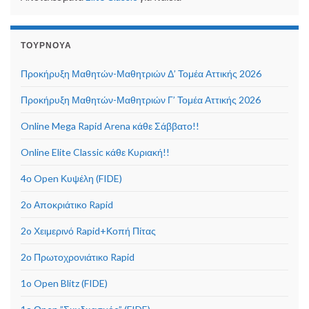
ΤΟΥΡΝΟΥΆ
Προκήρυξη Μαθητών-Μαθητριών Δ’ Τομέα Αττικής 2026
Προκήρυξη Μαθητών-Μαθητριών Γ’ Τομέα Αττικής 2026
Online Mega Rapid Arena κάθε Σάββατο!!
Online Elite Classic κάθε Κυριακή!!
4ο Open Κυψέλη (FIDE)
2ο Αποκριάτικο Rapid
2o Χειμερινό Rapid+Κοπή Πίτας
2ο Πρωτοχρονιάτικο Rapid
1o Open Blitz (FIDE)