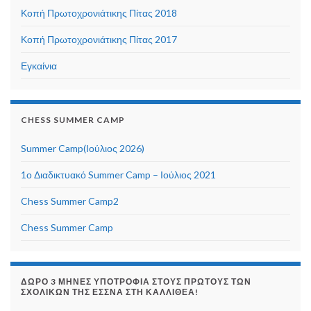
Κοπή Πρωτοχρονιάτικης Πίτας 2018
Κοπή Πρωτοχρονιάτικης Πίτας 2017
Εγκαίνια
CHESS SUMMER CAMP
Summer Camp(Ιούλιος 2026)
1ο Διαδικτυακό Summer Camp – Ιούλιος 2021
Chess Summer Camp2
Chess Summer Camp
ΔΏΡΟ 3 ΜΉΝΕΣ ΥΠΟΤΡΟΦΊΑ ΣΤΟΥΣ ΠΡΏΤΟΥΣ ΤΩΝ
ΣΧΟΛΙΚΏΝ ΤΗΣ ΕΣΣΝΑ ΣΤΗ ΚΑΛΛΙΘΈΑ!