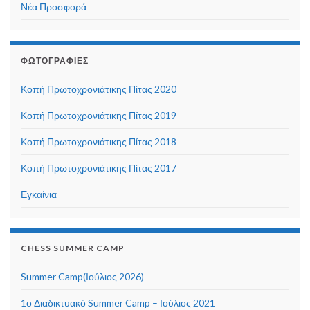
Νέα Προσφορά
ΦΩΤΟΓΡΑΦΊΕΣ
Κοπή Πρωτοχρονιάτικης Πίτας 2020
Κοπή Πρωτοχρονιάτικης Πίτας 2019
Κοπή Πρωτοχρονιάτικης Πίτας 2018
Κοπή Πρωτοχρονιάτικης Πίτας 2017
Εγκαίνια
CHESS SUMMER CAMP
Summer Camp(Ιούλιος 2026)
1ο Διαδικτυακό Summer Camp – Ιούλιος 2021