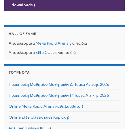
downloads )
HALL OF FAME
Αποτελέσματα
Mega Rapid Arena
για παιδιά
Αποτελέσματα
Elite Classic
για παιδιά
ΤΟΥΡΝΟΥΆ
Προκήρυξη Μαθητών-Μαθητριών Δ’ Τομέα Αττικής 2026
Προκήρυξη Μαθητών-Μαθητριών Γ’ Τομέα Αττικής 2026
Online Mega Rapid Arena κάθε Σάββατο!!
Online Elite Classic κάθε Κυριακή!!
4ο Open Κυψέλη (FIDE)