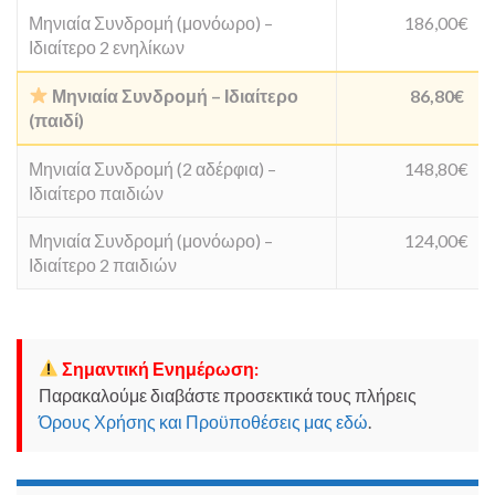
Μηνιαία Συνδρομή (μονόωρο) –
186,00€
Ιδιαίτερο 2 ενηλίκων
Μηνιαία Συνδρομή – Ιδιαίτερο
86,80€
(παιδί)
Μηνιαία Συνδρομή (2 αδέρφια) –
148,80€
Ιδιαίτερο παιδιών
Μηνιαία Συνδρομή (μονόωρο) –
124,00€
Ιδιαίτερο 2 παιδιών
Σημαντική Ενημέρωση:
Παρακαλούμε διαβάστε προσεκτικά τους πλήρεις
Όρους Χρήσης και Προϋποθέσεις μας εδώ
.