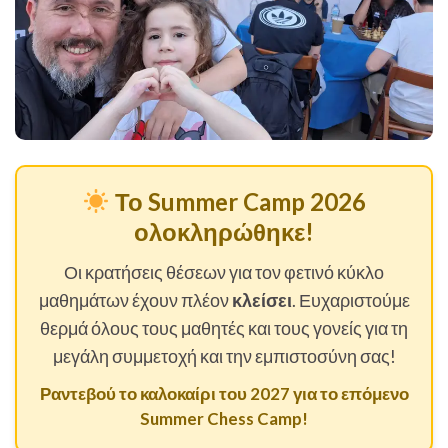
Το Summer Camp 2026
ολοκληρώθηκε!
Οι κρατήσεις θέσεων για τον φετινό κύκλο
μαθημάτων έχουν πλέον
κλείσει
. Ευχαριστούμε
θερμά όλους τους μαθητές και τους γονείς για τη
μεγάλη συμμετοχή και την εμπιστοσύνη σας!
Ραντεβού το καλοκαίρι του 2027 για το επόμενο
Summer Chess Camp!