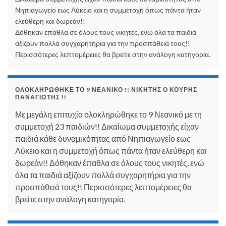
Νηπιαγωγείο εως Λύκειο και η συμμετοχή όπως πάντα ήταν
ελεύθερη και δωρεάν!!
Δόθηκαν έπαθλα σε όλους τους νικητές, ενώ όλα τα παιδιά
αξίζουν πολλά συγχαρητήρια για την προσπάθειά τους!!
Περισσότερες λεπτομέρειες θα βρείτε στην ανάλογη κατηγορία.
ΟΛΟΚΛΗΡΏΘΗΚΕ ΤΟ 9 ΝΕΑΝΙΚΌ !! ΝΙΚΗΤΉΣ Ο ΚΟΥΡΉΣ
ΠΑΝΑΓΙΏΤΗΣ !!
Με μεγάλη επιτυχία ολοκληρώθηκε το 9 Νεανικό με τη
συμμετοχή 23 παιδιών!! Δικαίωμα συμμετοχής είχαν
παιδιά κάθε δυναμικότητας από Νηπιαγωγείο εως
Λύκειο και η συμμετοχή όπως πάντα ήταν ελεύθερη και
δωρεάν!! Δόθηκαν έπαθλα σε όλους τους νικητές, ενώ
όλα τα παιδιά αξίζουν πολλά συγχαρητήρια για την
προσπάθειά τους!! Περισσότερες λεπτομέρειες θα
βρείτε στην ανάλογη κατηγορία.