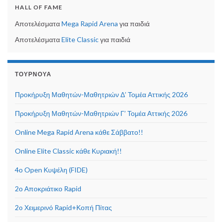
HALL OF FAME
Αποτελέσματα
Mega Rapid Arena
για παιδιά
Αποτελέσματα
Elite Classic
για παιδιά
ΤΟΥΡΝΟΥΆ
Προκήρυξη Μαθητών-Μαθητριών Δ’ Τομέα Αττικής 2026
Προκήρυξη Μαθητών-Μαθητριών Γ’ Τομέα Αττικής 2026
Online Mega Rapid Arena κάθε Σάββατο!!
Online Elite Classic κάθε Κυριακή!!
4ο Open Κυψέλη (FIDE)
2ο Αποκριάτικο Rapid
2o Χειμερινό Rapid+Κοπή Πίτας