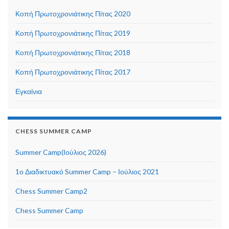
Κοπή Πρωτοχρονιάτικης Πίτας 2020
Κοπή Πρωτοχρονιάτικης Πίτας 2019
Κοπή Πρωτοχρονιάτικης Πίτας 2018
Κοπή Πρωτοχρονιάτικης Πίτας 2017
Εγκαίνια
CHESS SUMMER CAMP
Summer Camp(Ιούλιος 2026)
1ο Διαδικτυακό Summer Camp – Ιούλιος 2021
Chess Summer Camp2
Chess Summer Camp